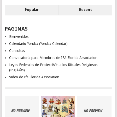
Popular
Recent
PAGINAS
Bienvenidos
Calendario Yoruba (Yoruba Calendar)
Consultas
Convocatoria para Miembros de IFA Florida Association
Leyes Federales de ProtecciÃ³n a los Rituales Religiosos
(InglÃ©s)
Video de Ifa Florida Association