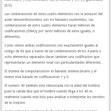
(0,0).
Las combinaciones de estos cuatro elementos con la armazon del
acido desoxirribonucleico son los llamados nucleotidos. Las
combinaciones de estos cuatro elementos haran millones de
codificaciones (DNA)y por tanto millones de seres iguales, o
diferentes.
Como vemos ambas codificaciones son exactamente iguales al
codigo de ifa que a traves de las combinaciones de los 4 pares o
ocho elementos separados daran tambien una codificacion que
representaran un elemento total con particularidades diferentes.
El sistema de computarizacion es llamado sistema binario y el
mismo esta basado en codificaciones 1 y 0.
El numero 40 tambien esta relacionada con la edad del hombre,
pues la cabala dice que el hombre cuando llega a los 40 es
realmente cuando esta listo para analizar e interpretar los secretos
de la creacion.