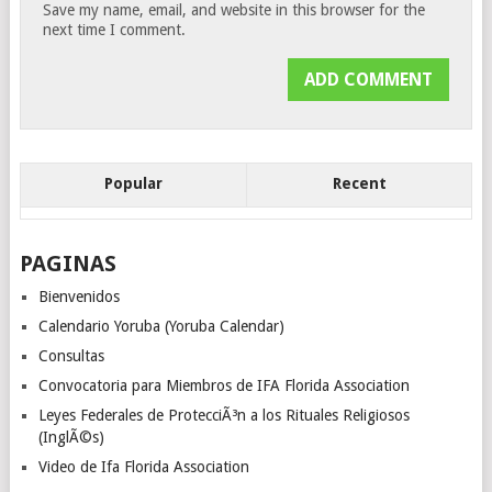
Save my name, email, and website in this browser for the
next time I comment.
Popular
Recent
PAGINAS
Bienvenidos
Calendario Yoruba (Yoruba Calendar)
Consultas
Convocatoria para Miembros de IFA Florida Association
Leyes Federales de ProtecciÃ³n a los Rituales Religiosos
(InglÃ©s)
Video de Ifa Florida Association