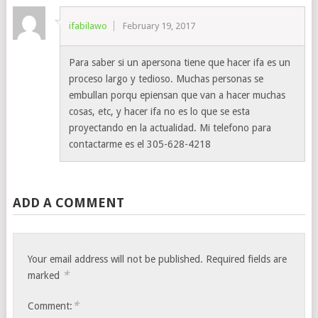
ifabilawo
February 19, 2017
Para saber si un apersona tiene que hacer ifa es un
proceso largo y tedioso. Muchas personas se
embullan porqu epiensan que van a hacer muchas
cosas, etc, y hacer ifa no es lo que se esta
proyectando en la actualidad. Mi telefono para
contactarme es el 305-628-4218
ADD A COMMENT
Your email address will not be published.
Required fields are
*
marked
*
Comment: