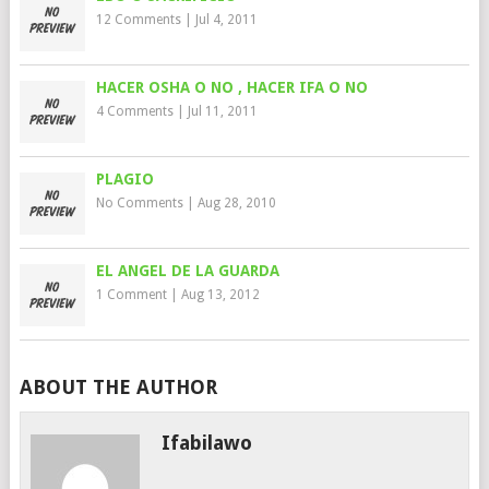
12 Comments
|
Jul 4, 2011
HACER OSHA O NO , HACER IFA O NO
4 Comments
|
Jul 11, 2011
PLAGIO
No Comments
|
Aug 28, 2010
EL ANGEL DE LA GUARDA
1 Comment
|
Aug 13, 2012
ABOUT THE AUTHOR
Ifabilawo