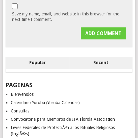
Save my name, email, and website in this browser for the
next time I comment.
Popular
Recent
PAGINAS
Bienvenidos
Calendario Yoruba (Yoruba Calendar)
Consultas
Convocatoria para Miembros de IFA Florida Association
Leyes Federales de ProtecciÃ³n a los Rituales Religiosos
(InglÃ©s)