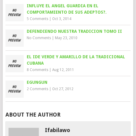
INFLUYE EL ANGEL GUARDIA EN EL
COMPORTAMIENTO DE SUS ADEPTOS?.
5 Comments
|
Oct 3, 2014
DEFENDIENDO NUESTRA TRADICION TOMO II
No Comments
|
May 23, 2010
EL IDE VERDE Y AMARILLO DE LA TRADICIONAL
CUBANA
8 Comments
|
Aug 12, 2011
EGUNGUN
2 Comments
|
Oct 27, 2012
ABOUT THE AUTHOR
Ifabilawo