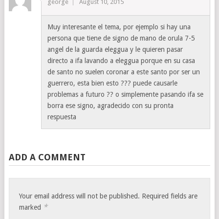
george
August 10, 2015
Muy interesante el tema, por ejemplo si hay una
persona que tiene de signo de mano de orula 7-5
angel de la guarda eleggua y le quieren pasar
directo a ifa lavando a eleggua porque en su casa
de santo no suelen coronar a este santo por ser un
guerrero, esta bien esto ??? puede causarle
problemas a futuro ?? o simplemente pasando ifa se
borra ese signo, agradecido con su pronta
respuesta
ADD A COMMENT
Your email address will not be published.
Required fields are
*
marked