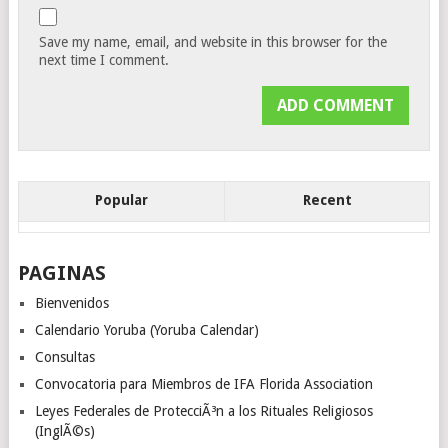
Save my name, email, and website in this browser for the
next time I comment.
Popular
Recent
PAGINAS
Bienvenidos
Calendario Yoruba (Yoruba Calendar)
Consultas
Convocatoria para Miembros de IFA Florida Association
Leyes Federales de ProtecciÃ³n a los Rituales Religiosos
(InglÃ©s)