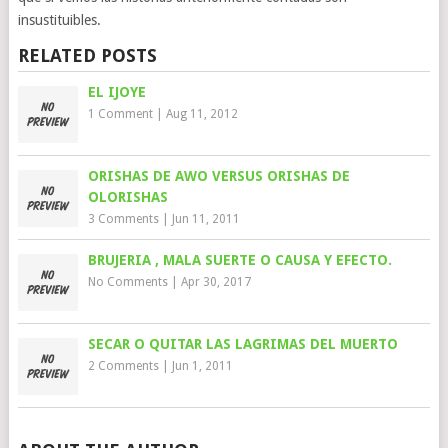
insustituibles.
RELATED POSTS
EL IJOYE
1 Comment
|
Aug 11, 2012
ORISHAS DE AWO VERSUS ORISHAS DE
OLORISHAS
3 Comments
|
Jun 11, 2011
BRUJERIA , MALA SUERTE O CAUSA Y EFECTO.
No Comments
|
Apr 30, 2017
SECAR O QUITAR LAS LAGRIMAS DEL MUERTO
2 Comments
|
Jun 1, 2011